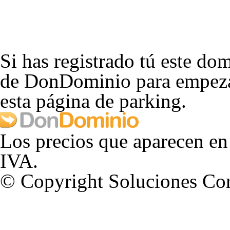
Si has registrado tú este dom
de DonDominio para empezar
esta página de parking.
Los precios que aparecen en
IVA.
© Copyright Soluciones Cor