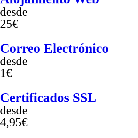
desde
25€
Correo Electrónico
desde
1€
Certificados SSL
desde
4,95€