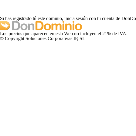
Si has registrado tú este dominio, inicia sesión con tu cuenta de DonD
Los precios que aparecen en esta Web no incluyen el 21% de IVA.
© Copyright Soluciones Corporativas IP, SL