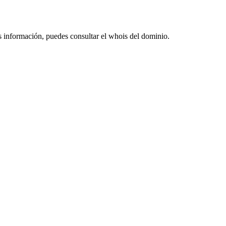
s información, puedes consultar el whois del dominio.