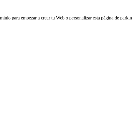
ominio para empezar a crear tu Web o personalizar esta página de parkin