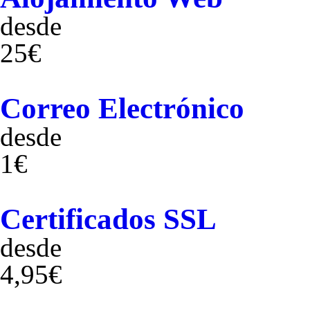
desde
25€
Correo Electrónico
desde
1€
Certificados SSL
desde
4,95€