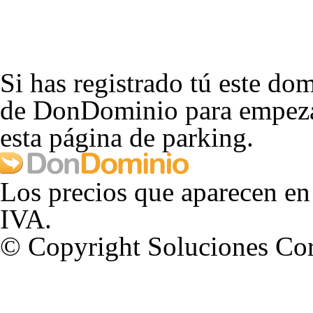
Si has registrado tú este dom
de DonDominio para empezar
esta página de parking.
Los precios que aparecen en
IVA.
© Copyright Soluciones Cor