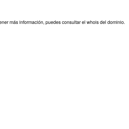
tener más información, puedes consultar el whois del dominio.