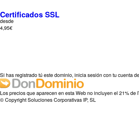
Certificados SSL
desde
4,95€
Si has registrado tú este dominio, inicia sesión con tu cuenta
Los precios que aparecen en esta Web no incluyen el 21% de 
© Copyright Soluciones Corporativas IP, SL