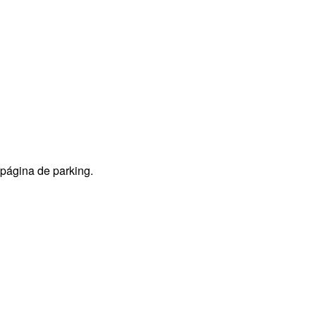
 página de parking.