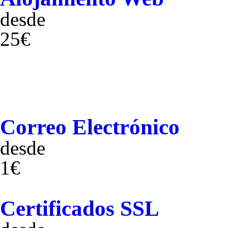
desde
25€
Correo Electrónico
desde
1€
Certificados SSL