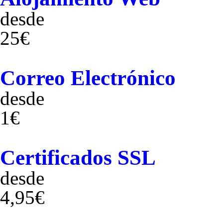
desde
25€
Correo Electrónico
desde
1€
Certificados SSL
desde
4,95€