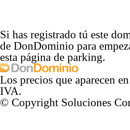
Si has registrado tú este dom
de DonDominio para empezar
esta página de parking.
Los precios que aparecen en
IVA.
© Copyright Soluciones Cor