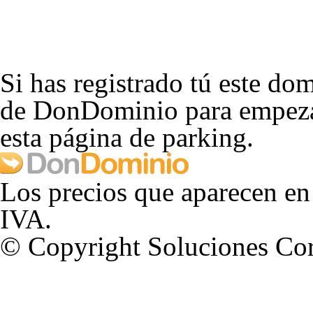
Si has registrado tú este dom
de DonDominio para empezar
esta página de parking.
Los precios que aparecen en
IVA.
© Copyright Soluciones Cor