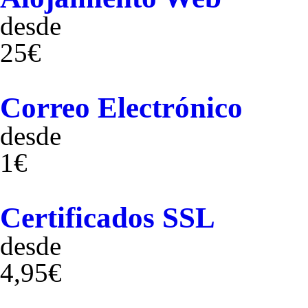
desde
25€
Correo Electrónico
desde
1€
Certificados SSL
desde
4,95€