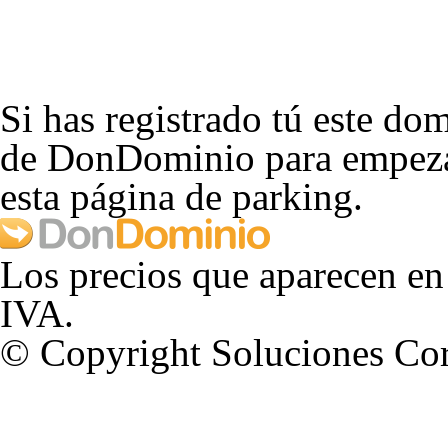
Si has registrado tú este dom
de DonDominio para empezar
esta página de parking.
Los precios que aparecen en
IVA.
© Copyright Soluciones Cor