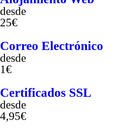
desde
25€
Correo Electrónico
desde
1€
Certificados SSL
desde
4,95€