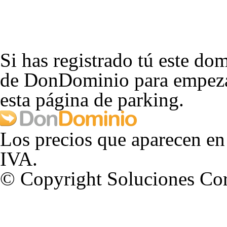
Si has registrado tú este dom
de DonDominio para empezar
esta página de parking.
Los precios que aparecen en
IVA.
© Copyright Soluciones Cor