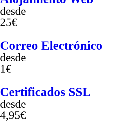
desde
25€
Correo Electrónico
desde
1€
Certificados SSL
desde
4,95€