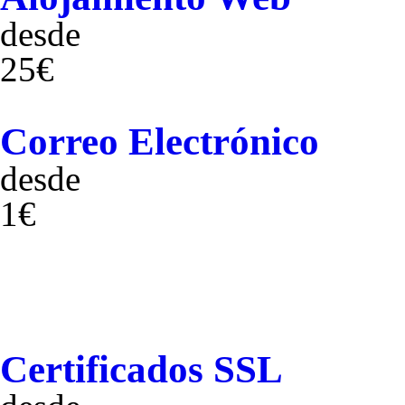
desde
25€
Correo Electrónico
desde
1€
Certificados SSL