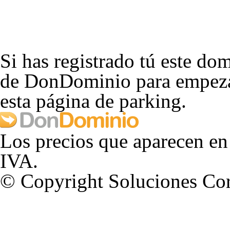
Si has registrado tú este dom
de DonDominio para empezar
esta página de parking.
Los precios que aparecen en
IVA.
© Copyright Soluciones Cor