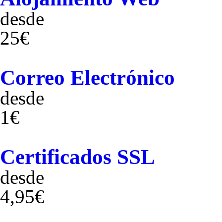
desde
25€
Correo Electrónico
desde
1€
Certificados SSL
desde
4,95€