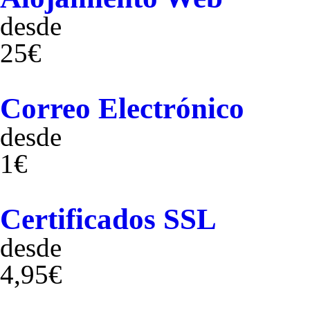
desde
25€
Correo Electrónico
desde
1€
Certificados SSL
desde
4,95€