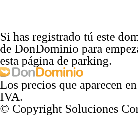
Si has registrado tú este dom
de DonDominio para empezar
esta página de parking.
Los precios que aparecen en
IVA.
© Copyright Soluciones Cor