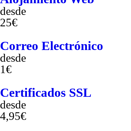
desde
25€
Correo Electrónico
desde
1€
Certificados SSL
desde
4,95€