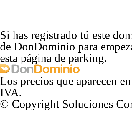
Si has registrado tú este dom
de DonDominio para empezar
esta página de parking.
Los precios que aparecen en
IVA.
© Copyright Soluciones Cor