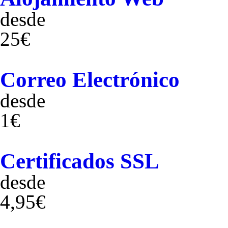
desde
25€
Correo Electrónico
desde
1€
Certificados SSL
desde
4,95€