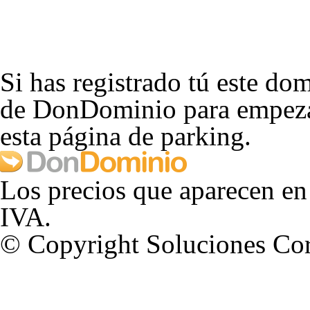
Si has registrado tú este dom
de DonDominio para empezar
esta página de parking.
Los precios que aparecen en
IVA.
© Copyright Soluciones Cor