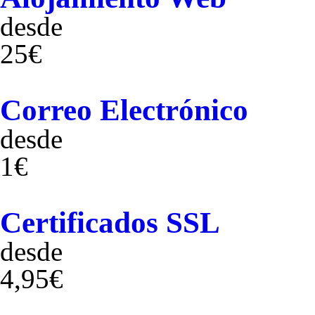
desde
25€
Correo Electrónico
desde
1€
Certificados SSL
desde
4,95€