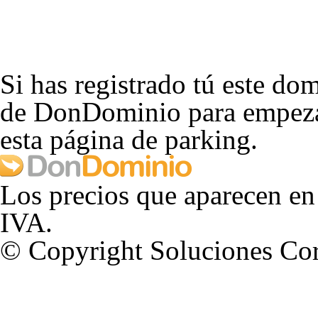
Si has registrado tú este dom
de DonDominio para empezar
esta página de parking.
Los precios que aparecen en
IVA.
© Copyright Soluciones Cor