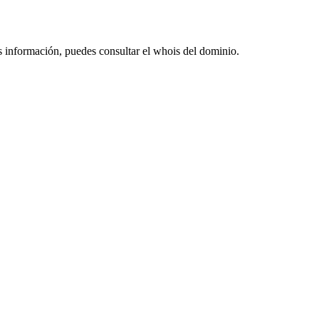
s información, puedes consultar el whois del dominio.