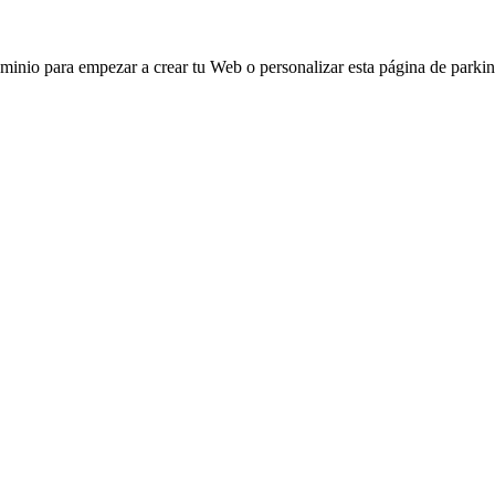
ominio para empezar a crear tu Web o personalizar esta página de parkin