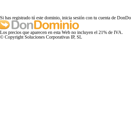
Si has registrado tú este dominio, inicia sesión con tu cuenta de DonD
Los precios que aparecen en esta Web no incluyen el 21% de IVA.
© Copyright Soluciones Corporativas IP, SL