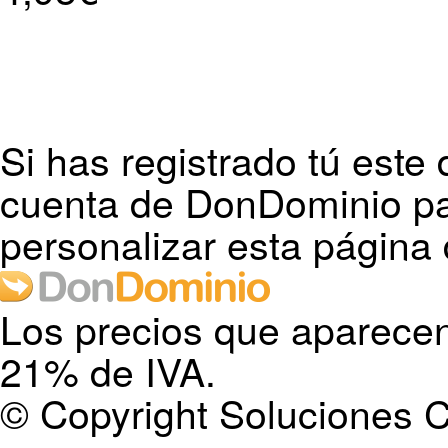
Si has registrado tú este 
cuenta de DonDominio pa
personalizar esta página 
Los precios que aparecen
21% de IVA.
© Copyright Soluciones C