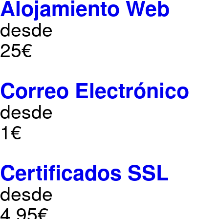
Alojamiento Web
desde
25€
Correo Electrónico
desde
1€
Certificados SSL
desde
4,95€