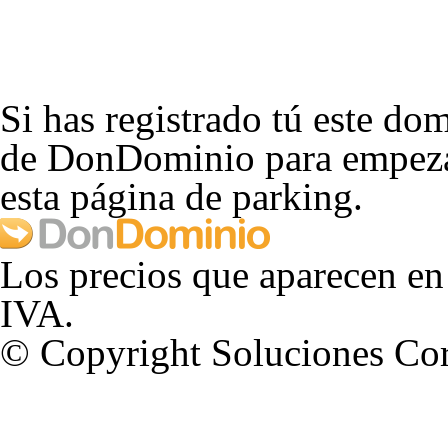
Si has registrado tú este dom
de DonDominio para empezar
esta página de parking.
Los precios que aparecen en
IVA.
© Copyright Soluciones Cor