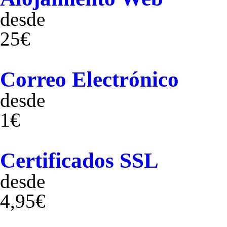
desde
25€
Correo Electrónico
desde
1€
Certificados SSL
desde
4,95€